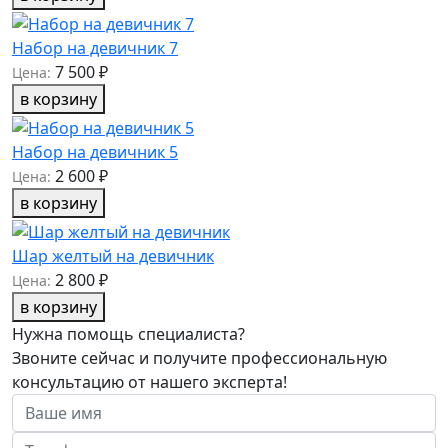
Набор на девичник 7
7 500 ₽
Цена:
в корзину
Набор на девичник 5
2 600 ₽
Цена:
в корзину
Шар желтый на девичник
2 800 ₽
Цена:
в корзину
Нужна помощь специалиста?
Звоните сейчас и получите профессиональную
консультацию от нашего эксперта!