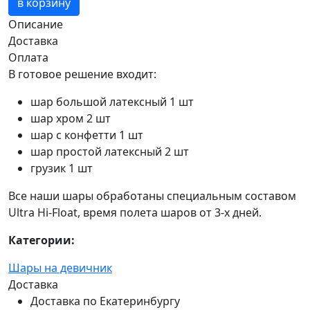
в корзину
Описание
Доставка
Оплата
В готовое решение входит:
шар большой латексный 1 шт
шар хром 2 шт
шар с конфетти 1 шт
шар простой латексный 2 шт
грузик 1 шт
Все наши шары обработаны специальным составом
Ultra Hi-Float, время полета шаров от 3-х дней.
Категории:
Шары на девичник
Доставка
Доставка по Екатеринбургу