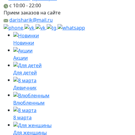
c 10:00 - 22:00
Прием заказов на сайте
darisharik@mail.ru
Новинки
Акции
Для детей
Девичник
Влюбленным
8 марта
Для женщины