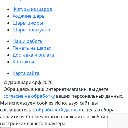
Фигуры из шаров
Ходячие шары
Шары цифры
Шары поштучно
Наши работы
Печать на шарах
Доставка и оплата
Контакты
Карта сайта
© даришарик.рф 2026
Обращаясь в наш интернет-магазин, вы даете
согласие на обработку
ваших персональных данных.
Мы используем cookies Используя сайт, вы
соглашаетесь с
обработкой данных
с целью сбора
аналитики. Cookies можно отключить в любой момент в
настройках вашего браузера.