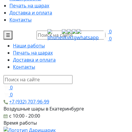
Печать на шарах
Доставка и оплата
Контакты
0
☰
0
Наши работы
Печать на шарах
Доставка и оплата
Контакты
0
0
+7 (932) 707-96-99
Воздушные шары в Екатеринбурге
c 10:00 - 20:00
Время работы