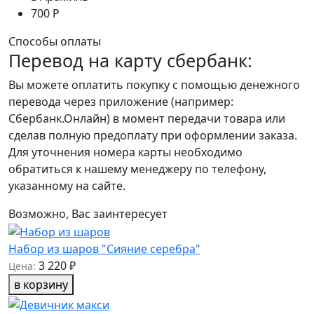
700 Р
Способы оплаты
Перевод на карту сбербанк:
Вы можете оплатить покупку с помощью денежного
перевода через приложение (например:
Сбербанк.Онлайн) в момент передачи товара или
сделав полную предоплату при оформлении заказа.
Для уточнения номера карты необходимо
обратиться к нашему менеджеру по телефону,
указанному на сайте.
Возможно, Вас заинтересует
Набор из шаров "Сияние серебра"
3 220 ₽
Цена:
в корзину