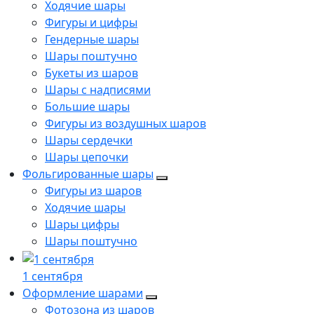
Ходячие шары
Фигуры и цифры
Гендерные шары
Шары поштучно
Букеты из шаров
Шары с надписями
Большие шары
Фигуры из воздушных шаров
Шары сердечки
Шары цепочки
Фольгированные шары
Фигуры из шаров
Ходячие шары
Шары цифры
Шары поштучно
1 сентября
Оформление шарами
Фотозона из шаров