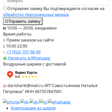
Отправляя заявку Вы подтверждаете согласие на
обработку персональных данных
ОТправить заявку
10:00 — 20:00, ежедневно
Время работы
Прием заказов на сайте
c 10:00-22:00
+7 (932) 707-96-99
Написать в Whatsapp
Воздушные шарики с доставкой
darisharik@mail.ru ИП"Савостьянова Наталья
Петровна" ИНН 667357847061
Композиции из шаров