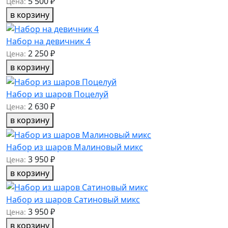
5 500 ₽
Цена:
в корзину
Набор на девичник 4
2 250 ₽
Цена:
в корзину
Набор из шаров Поцелуй
2 630 ₽
Цена:
в корзину
Набор из шаров Малиновый микс
3 950 ₽
Цена:
в корзину
Набор из шаров Сатиновый микс
3 950 ₽
Цена:
в корзину