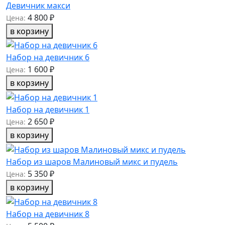
Девичник макси
4 800 ₽
Цена:
в корзину
Набор на девичник 6
1 600 ₽
Цена:
в корзину
Набор на девичник 1
2 650 ₽
Цена:
в корзину
Набор из шаров Малиновый микс и пудель
5 350 ₽
Цена:
в корзину
Набор на девичник 8