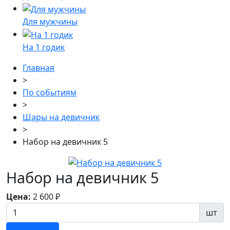
Для мужчины
На 1 годик
Главная
>
По событиям
>
Шары на девичник
>
Набор на девичник 5
Набор на девичник 5
Цена:
2 600
₽
шт