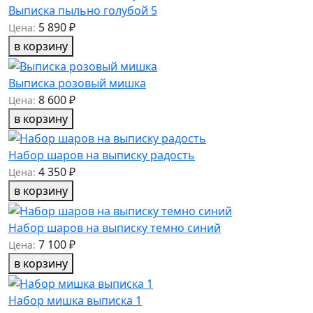
Выписка пыльно голубой 5
5 890 ₽
Цена:
в корзину
Выписка розовый мишка
8 600 ₽
Цена:
в корзину
Набор шаров на выписку радость
4 350 ₽
Цена:
в корзину
Набор шаров на выписку темно синий
7 100 ₽
Цена:
в корзину
Набор мишка выписка 1