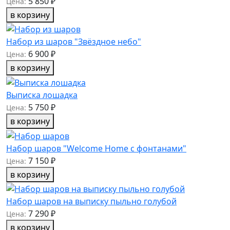
5 850 ₽
Цена:
в корзину
Набор из шаров "Звёздное небо"
6 900 ₽
Цена:
в корзину
Выписка лошадка
5 750 ₽
Цена:
в корзину
Набор шаров "Welcome Home с фонтанами"
7 150 ₽
Цена:
в корзину
Набор шаров на выписку пыльно голубой
7 290 ₽
Цена:
в корзину