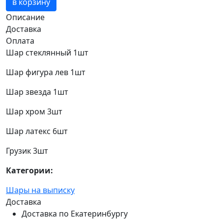
в корзину
Описание
Доставка
Оплата
Шар стеклянный 1шт
Шар фигура лев 1шт
Шар звезда 1шт
Шар хром 3шт
Шар латекс 6шт
Грузик 3шт
Категории:
Шары на выписку
Доставка
Доставка по Екатеринбургу