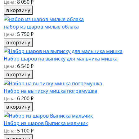
8 050 ₽
Цена:
в корзину
набор из шаров милые облака
5 750 ₽
Цена:
в корзину
Набор шаров на выписку для мальчика мишка
6 540 ₽
Цена:
в корзину
Набор на выписку мишка погремушка
6 200 ₽
Цена:
в корзину
Набор из шаров Выписка мальчик
5 100 ₽
Цена:
в корзину