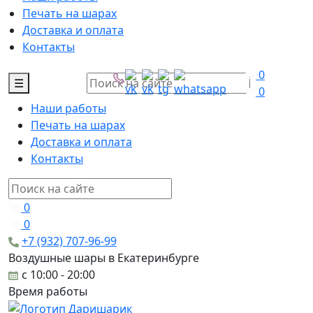
Печать на шарах
Доставка и оплата
Контакты
0
☰
0
Наши работы
Печать на шарах
Доставка и оплата
Контакты
0
0
+7 (932) 707-96-99
Воздушные шары в Екатеринбурге
c 10:00 - 20:00
Время работы