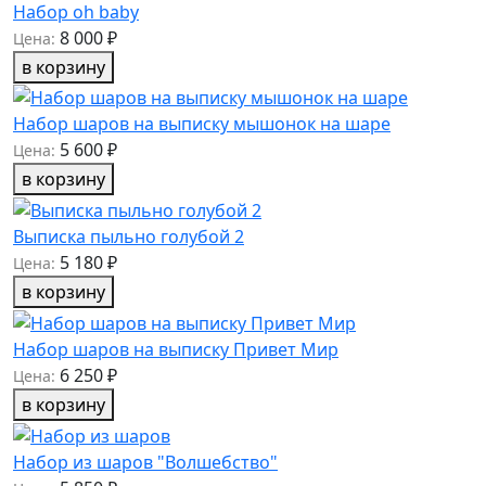
Набор oh baby
8 000 ₽
Цена:
в корзину
Набор шаров на выписку мышонок на шаре
5 600 ₽
Цена:
в корзину
Выписка пыльно голубой 2
5 180 ₽
Цена:
в корзину
Набор шаров на выписку Привет Мир
6 250 ₽
Цена:
в корзину
Набор из шаров "Волшебство"