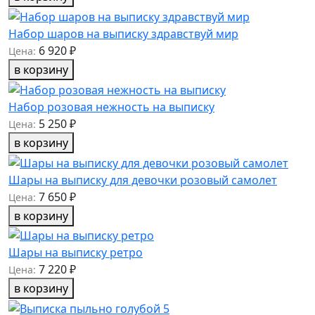
Набор шаров на выписку здравствуй мир
6 920 ₽
Цена:
в корзину
Набор розовая нежность на выписку
5 250 ₽
Цена:
в корзину
Шары на выписку для девочки розовый самолет
7 650 ₽
Цена:
в корзину
Шары на выписку ретро
7 220 ₽
Цена:
в корзину