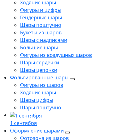
Ходячие шары
Фигуры и цифры
Гендерные шары
Шары поштучно
Букеты из шаров
Шары с надписями
Большие шары
Фигуры из воздушных шаров
Шары сердечки
Шары цепочки
Фольгированные шары
Фигуры из шаров
Ходячие шары
Шары цифры
Шары поштучно
1 сентября
Оформление шарами
Фотозона из шаров