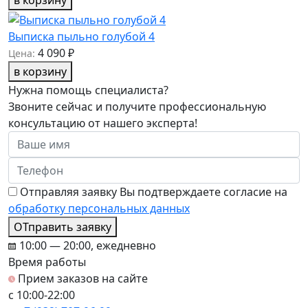
Выписка пыльно голубой 4
4 090 ₽
Цена:
в корзину
Нужна помощь специалиста?
Звоните сейчас и получите профессиональную
консультацию от нашего эксперта!
Отправляя заявку Вы подтверждаете согласие на
обработку персональных данных
ОТправить заявку
10:00 — 20:00, ежедневно
Время работы
Прием заказов на сайте
c 10:00-22:00