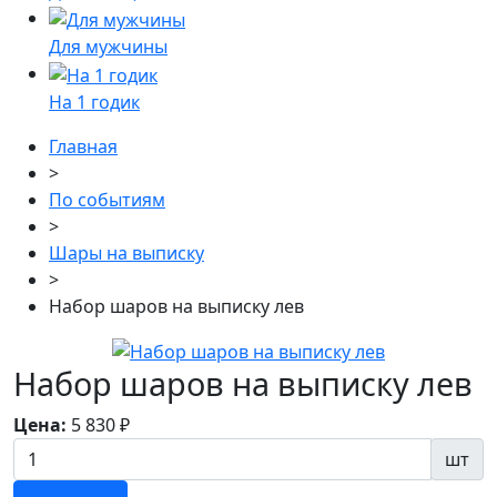
Для мужчины
На 1 годик
Главная
>
По событиям
>
Шары на выписку
>
Набор шаров на выписку лев
Набор шаров на выписку лев
Цена:
5 830
₽
шт