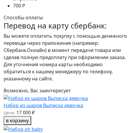
700 Р
Способы оплаты
Перевод на карту сбербанк:
Вы можете оплатить покупку с помощью денежного
перевода через приложение (например:
Сбербанк.Онлайн) в момент передачи товара или
сделав полную предоплату при оформлении заказа.
Для уточнения номера карты необходимо
обратиться к нашему менеджеру по телефону,
указанному на сайте.
Возможно, Вас заинтересует
Набор из шаров Выписка девочка
17 000 ₽
Цена:
в корзину