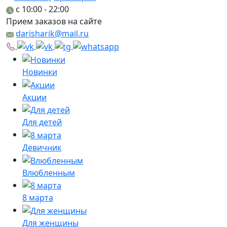
c 10:00 - 22:00
Прием заказов на сайте
darisharik@mail.ru
Новинки
Акции
Для детей
Девичник
Влюбленным
8 марта
Для женщины