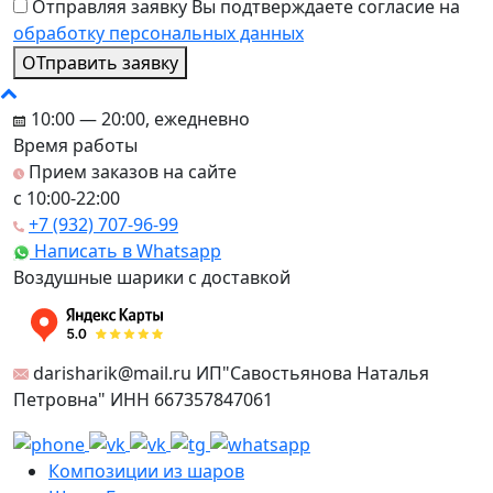
Отправляя заявку Вы подтверждаете согласие на
обработку персональных данных
ОТправить заявку
10:00 — 20:00, ежедневно
Время работы
Прием заказов на сайте
c 10:00-22:00
+7 (932) 707-96-99
Написать в Whatsapp
Воздушные шарики с доставкой
darisharik@mail.ru ИП"Савостьянова Наталья
Петровна" ИНН 667357847061
Композиции из шаров