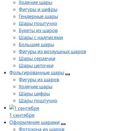
Ходячие шары
Фигуры и цифры
Гендерные шары
Шары поштучно
Букеты из шаров
Шары с надписями
Большие шары
Фигуры из воздушных шаров
Шары сердечки
Шары цепочки
Фольгированные шары
Фигуры из шаров
Ходячие шары
Шары цифры
Шары поштучно
1 сентября
Оформление шарами
Фотозона из шаров