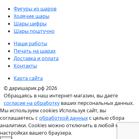
Фигуры из шаров
Ходячие шары
Шары цифры
Шары поштучно
Наши работы
Печать на шарах
Доставка и оплата
Контакты
Карта сайта
© даришарик.рф 2026
Обращаясь в наш интернет-магазин, вы даете
согласие на обработку
ваших персональных данных.
Мы используем cookies Используя сайт, вы
соглашаетесь с
обработкой данных
с целью сбора
аналитики. Cookies можно отключить в любой момент в
настройках вашего браузера.