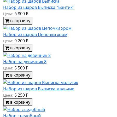
Набор из шаров Выписка "Бантик"
6 800 ₽
Цена:
в корзину
Набор из шаров Цепочки хром
9 200 ₽
Цена:
в корзину
Набор на девичник 8
5 500 ₽
Цена:
в корзину
Набор из шаров Выписка мальчик
5 250 ₽
Цена:
в корзину
Набор съедобный