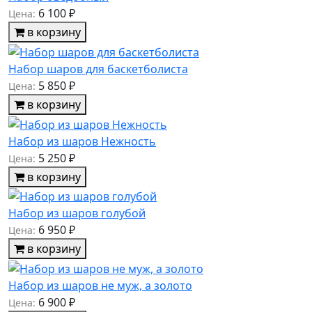
6 100 ₽
Цена:
в корзину
Набор шаров для баскетболиста
5 850 ₽
Цена:
в корзину
Набор из шаров Нежность
5 250 ₽
Цена:
в корзину
Набор из шаров голубой
6 950 ₽
Цена:
в корзину
Набор из шаров не муж, а золото
6 900 ₽
Цена: