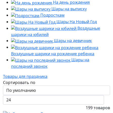
На день рождения
Шары на выписку
Подросткам
Шары На Новый Год
Воздушные
шарики на юбилей
Шары на девичник
Воздушные шарики на рождение ребенка
Шары на
последний звонок
Товары для праздника
Сортировать по
199
товаров