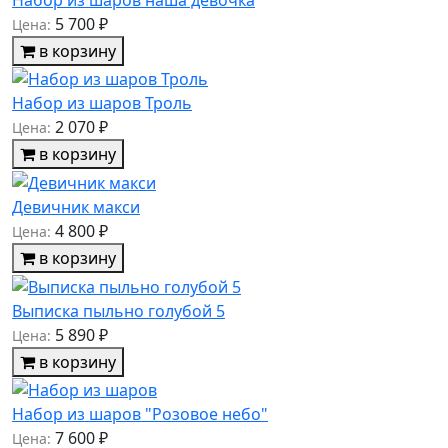
5 700 ₽
Цена:
в корзину
Набор из шаров Троль
2 070 ₽
Цена:
в корзину
Девичник макси
4 800 ₽
Цена:
в корзину
Выписка пыльно голубой 5
5 890 ₽
Цена:
в корзину
Набор из шаров "Розовое небо"
7 600 ₽
Цена: