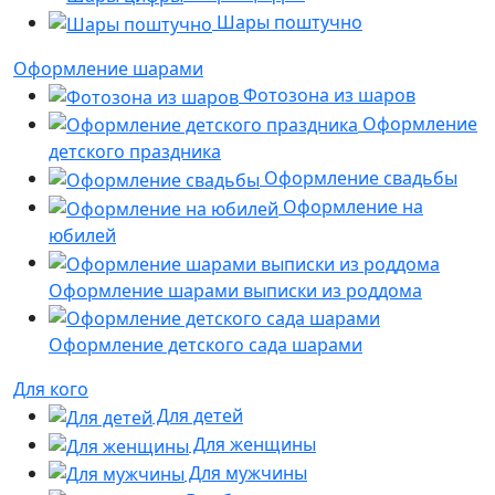
Шары поштучно
Оформление шарами
Фотозона из шаров
Оформление
детского праздника
Оформление свадьбы
Оформление на
юбилей
Оформление шарами выписки из роддома
Оформление детского сада шарами
Для кого
Для детей
Для женщины
Для мужчины