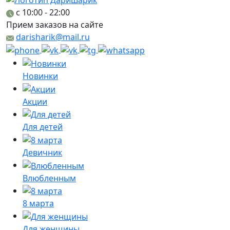
c 10:00 - 22:00
Прием заказов на сайте
darisharik@mail.ru
Новинки
Акции
Для детей
Девичник
Влюбленным
8 марта
Для женщины