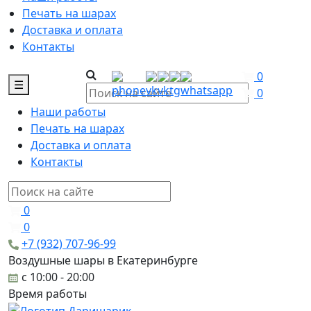
Печать на шарах
Доставка и оплата
Контакты
0
☰
0
Наши работы
Печать на шарах
Доставка и оплата
Контакты
0
0
+7 (932) 707-96-99
Воздушные шары в Екатеринбурге
c 10:00 - 20:00
Время работы