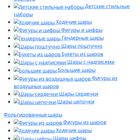
Детские стильные
наборы
Ходячие шары
Фигуры и цифры
Гендерные шары
Шары поштучно
Букеты из шаров
Шары с надписями
Большие шары
Фигуры из
воздушных шаров
Шары сердечки
Шары цепочки
Фольгированные шары
Фигуры из шаров
Ходячие шары
Шары цифры