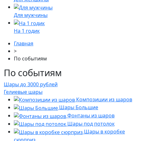
Для мужчины
На 1 годик
Главная
>
По событиям
По событиям
Шары до 3000 рублей
Гелиевые шары
Композиции из шаров
Шары Большие
Фонтаны из шаров
Шары под потолок
Шары в коробке
сюрприз