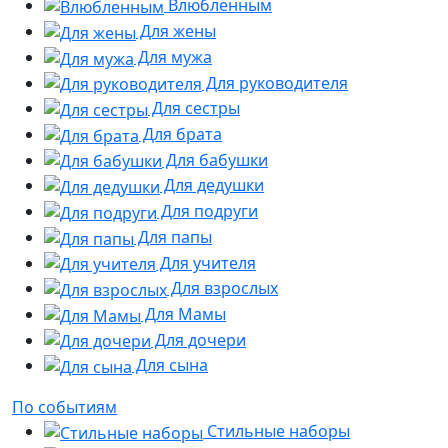
Влюбленным
Для жены
Для мужа
Для руководителя
Для сестры
Для брата
Для бабушки
Для дедушки
Для подруги
Для папы
Для учителя
Для взрослых
Для Мамы
Для дочери
Для сына
По событиям
Стильные наборы