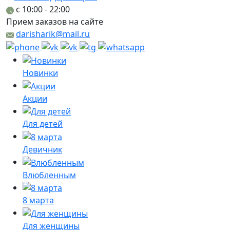
c 10:00 - 22:00
Прием заказов на сайте
darisharik@mail.ru
Новинки
Акции
Для детей
Девичник
Влюбленным
8 марта
Для женщины