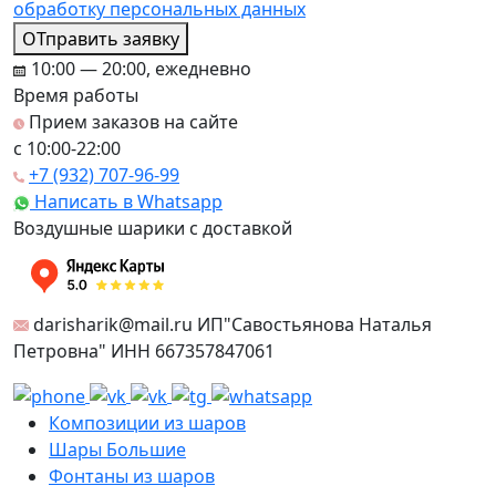
обработку персональных данных
ОТправить заявку
10:00 — 20:00, ежедневно
Время работы
Прием заказов на сайте
c 10:00-22:00
+7 (932) 707-96-99
Написать в Whatsapp
Воздушные шарики с доставкой
darisharik@mail.ru ИП"Савостьянова Наталья
Петровна" ИНН 667357847061
Композиции из шаров
Шары Большие
Фонтаны из шаров