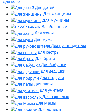
Для кого
Для детей
Для женщины
Для мужчины
Влюбленным
Для жены
Для мужа
Для руководителя
Для сестры
Для брата
Для бабушки
Для дедушки
Для подруги
Для папы
Для учителя
Для взрослых
Для Мамы
Для дочери