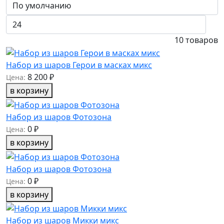
10
товаров
Набор из шаров Герои в масках микс
8 200 ₽
Цена:
в корзину
Набор из шаров Фотозона
0 ₽
Цена:
в корзину
Набор из шаров Фотозона
0 ₽
Цена:
в корзину
Набор из шаров Микки микс