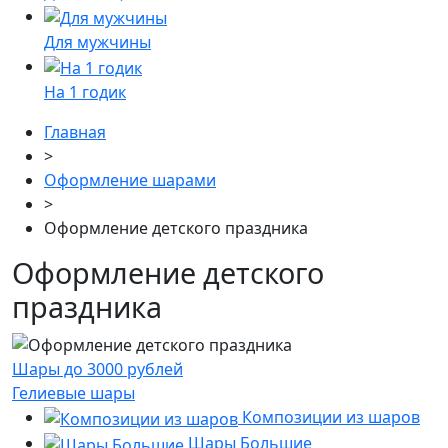
Для мужчины
На 1 годик
Главная
>
Оформление шарами
>
Оформление детского праздника
Оформление детского
праздника
Шары до 3000 рублей
Гелиевые шары
Композиции из шаров
Шары Большие