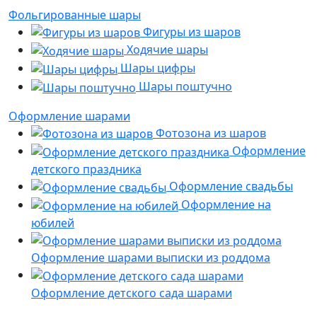
Фольгированные шары
Фигуры из шаров
Ходячие шары
Шары цифры
Шары поштучно
Оформление шарами
Фотозона из шаров
Оформление
детского праздника
Оформление свадьбы
Оформление на
юбилей
Оформление шарами выписки из роддома
Оформление детского сада шарами