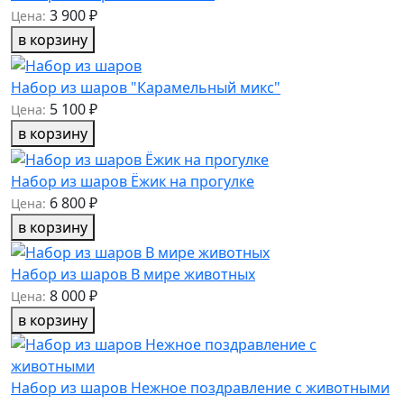
3 900 ₽
Цена:
в корзину
Набор из шаров "Карамельный микс"
5 100 ₽
Цена:
в корзину
Набор из шаров Ёжик на прогулке
6 800 ₽
Цена:
в корзину
Набор из шаров В мире животных
8 000 ₽
Цена:
в корзину
Набор из шаров Нежное поздравление с животными