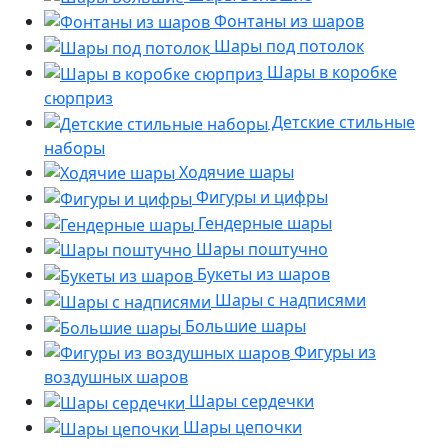
Фонтаны из шаров
Шары под потолок
Шары в коробке
сюрприз
Детские стильные
наборы
Ходячие шары
Фигуры и цифры
Гендерные шары
Шары поштучно
Букеты из шаров
Шары с надписями
Большие шары
Фигуры из
воздушных шаров
Шары сердечки
Шары цепочки