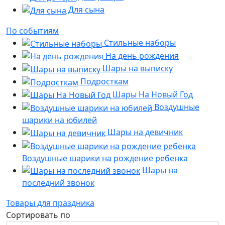
Для сына
По событиям
Стильные наборы
На день рождения
Шары на выписку
Подросткам
Шары На Новый Год
Воздушные
шарики на юбилей
Шары на девичник
Воздушные шарики на рождение ребенка
Шары на
последний звонок
Товары для праздника
Сортировать по