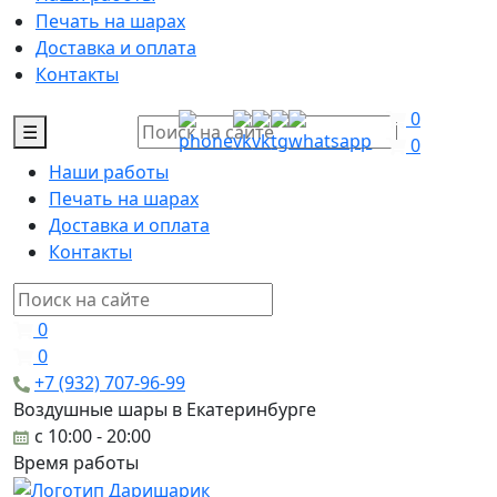
Печать на шарах
Доставка и оплата
Контакты
0
☰
0
Наши работы
Печать на шарах
Доставка и оплата
Контакты
0
0
+7 (932) 707-96-99
Воздушные шары в Екатеринбурге
c 10:00 - 20:00
Время работы