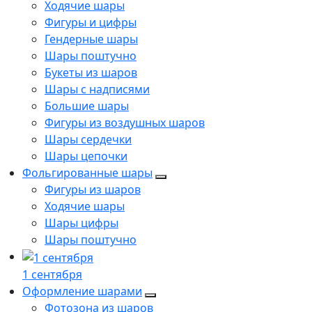
Ходячие шары
Фигуры и цифры
Гендерные шары
Шары поштучно
Букеты из шаров
Шары с надписями
Большие шары
Фигуры из воздушных шаров
Шары сердечки
Шары цепочки
Фольгированные шары
Фигуры из шаров
Ходячие шары
Шары цифры
Шары поштучно
1 сентября
Оформление шарами
Фотозона из шаров