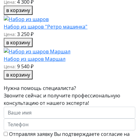
4 300 ₽
Цена:
в корзину
Набор из шаров "Ретро машинка"
3 250 ₽
Цена:
в корзину
Набор из шаров Маршал
9 540 ₽
Цена:
в корзину
Нужна помощь специалиста?
Звоните сейчас и получите профессиональную
консультацию от нашего эксперта!
Отправляя заявку Вы подтверждаете согласие на