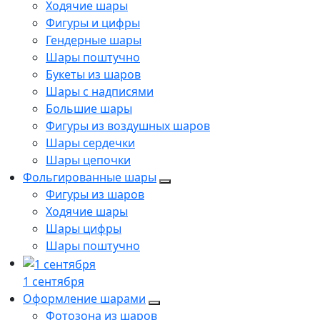
Ходячие шары
Фигуры и цифры
Гендерные шары
Шары поштучно
Букеты из шаров
Шары с надписями
Большие шары
Фигуры из воздушных шаров
Шары сердечки
Шары цепочки
Фольгированные шары
Фигуры из шаров
Ходячие шары
Шары цифры
Шары поштучно
1 сентября
Оформление шарами
Фотозона из шаров