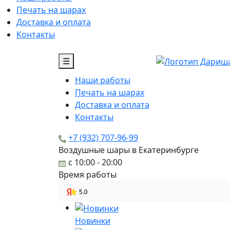
Печать на шарах
Доставка и оплата
Контакты
☰
Наши работы
Печать на шарах
Доставка и оплата
Контакты
+7 (932) 707-96-99
Воздушные шары в Екатеринбурге
c 10:00 - 20:00
Время работы
Новинки