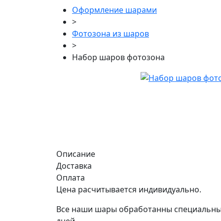
Оформление шарами
>
Фотозона из шаров
>
Набор шаров фотозона
Описание
Доставка
Оплата
Цена расчитывается индивидуально.
Все наши шары обработанны специальным 
дней.