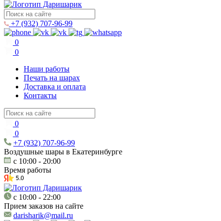
+7 (932) 707-96-99
0
0
Наши работы
Печать на шарах
Доставка и оплата
Контакты
0
0
+7 (932) 707-96-99
Воздушные шары в Екатеринбурге
c 10:00 - 20:00
Время работы
c 10:00 - 22:00
Прием заказов на сайте
darisharik@mail.ru