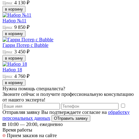
4 130 ₽
Цена:
в корзину
Набор №11
9 850 ₽
Цена:
в корзину
Гарри Потер с Bubble
3 450 ₽
Цена:
в корзину
Набор 18
4 760 ₽
Цена:
в корзину
Нужна помощь специалиста?
Звоните сейчас и получите профессиональную консультацию
от нашего эксперта!
Отправляя заявку Вы подтверждаете согласие на
обработку
персональных данных
ОТправить заявку
10:00 — 20:00, ежедневно
Время работы
Прием заказов на сайте