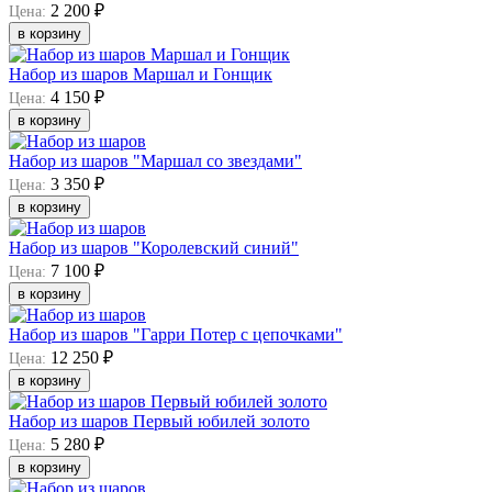
2 200 ₽
Цена:
в корзину
Набор из шаров Маршал и Гонщик
4 150 ₽
Цена:
в корзину
Набор из шаров "Маршал со звездами"
3 350 ₽
Цена:
в корзину
Набор из шаров "Королевский синий"
7 100 ₽
Цена:
в корзину
Набор из шаров "Гарри Потер с цепочками"
12 250 ₽
Цена:
в корзину
Набор из шаров Первый юбилей золото
5 280 ₽
Цена:
в корзину