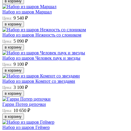
в корзину
Набор из шаров Маршал
9 540 ₽
Цена:
в корзину
Набор из шаров Нежность со слоником
5 090 ₽
Цена:
в корзину
Набор из шаров Человек паук и звезды
9 100 ₽
Цена:
в корзину
Набор из шаров Компот со звездами
3 100 ₽
Цена:
в корзину
Гарри Потер цепочки
10 650 ₽
Цена:
в корзину
Набор из шаров Геймер