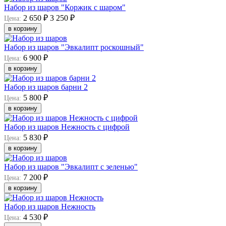
Набор из шаров "Коржик с шаром"
2 650 ₽
3 250 ₽
Цена:
в корзину
Набор из шаров "Эвкалипт роскошный"
6 900 ₽
Цена:
в корзину
Набор из шаров барни 2
5 800 ₽
Цена:
в корзину
Набор из шаров Нежность с цифрой
5 830 ₽
Цена:
в корзину
Набор из шаров "Эвкалипт с зеленью"
7 200 ₽
Цена:
в корзину
Набор из шаров Нежность
4 530 ₽
Цена: