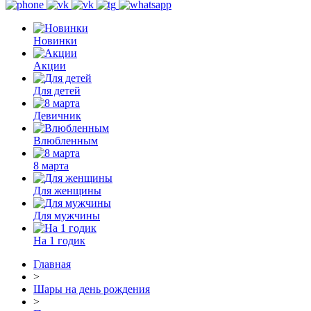
Новинки
Акции
Для детей
Девичник
Влюбленным
8 марта
Для женщины
Для мужчины
На 1 годик
Главная
>
Шары на день рождения
>