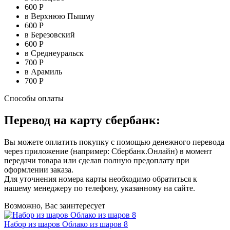
600 Р
в Верхнюю Пышму
600 Р
в Березовский
600 Р
в Среднеуральск
700 Р
в Арамиль
700 Р
Способы оплаты
Перевод на карту сбербанк:
Вы можете оплатить покупку с помощью денежного перевода
через приложение (например: Сбербанк.Онлайн) в момент
передачи товара или сделав полную предоплату при
оформлении заказа.
Для уточнения номера карты необходимо обратиться к
нашему менеджеру по телефону, указанному на сайте.
Возможно, Вас заинтересует
Набор из шаров Облако из шаров 8