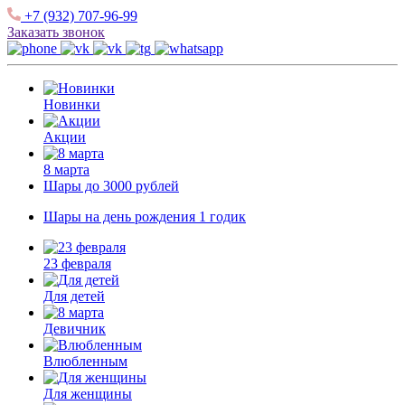
+7 (932) 707-96-99
Заказать звонок
Новинки
Акции
8 марта
Шары до 3000 рублей
Шары на день рождения 1 годик
23 февраля
Для детей
Девичник
Влюбленным
Для женщины