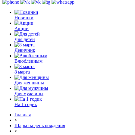
Новинки
Акции
Для детей
Девичник
Влюбленным
8 марта
Для женщины
Для мужчины
На 1 годик
Главная
>
Шары на день рождения
>