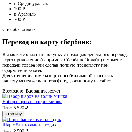
в Среднеуральск
700 Р
в Арамиль
700 Р
Способы оплаты
Перевод на карту сбербанк:
Вы можете оплатить покупку с помощью денежного перевода
через приложение (например: Сбербанк.Онлайн) в момент
передачи товара или сделав полную предоплату при
оформлении заказа.
Для уточнения номера карты необходимо обратиться к
нашему менеджеру по телефону, указанному на сайте.
Возможно, Вас заинтересует
Набор шаров на годик мишка
5 520 ₽
Цена:
в корзину
Шар с бантиками на годик
2 500 ₽
Цена: