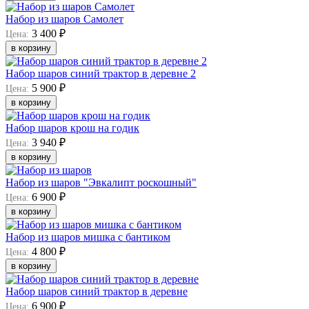
Набор из шаров Самолет
3 400 ₽
Цена:
в корзину
Набор шаров синий трактор в деревне 2
5 900 ₽
Цена:
в корзину
Набор шаров крош на годик
3 940 ₽
Цена:
в корзину
Набор из шаров "Эвкалипт роскошный"
6 900 ₽
Цена:
в корзину
Набор из шаров мишка с бантиком
4 800 ₽
Цена:
в корзину
Набор шаров синий трактор в деревне
6 900 ₽
Цена: