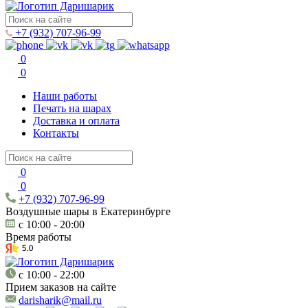
+7 (932) 707-96-99
0
0
Наши работы
Печать на шарах
Доставка и оплата
Контакты
0
0
+7 (932) 707-96-99
Воздушные шары в Екатеринбурге
c 10:00 - 20:00
Время работы
c 10:00 - 22:00
Прием заказов на сайте
darisharik@mail.ru