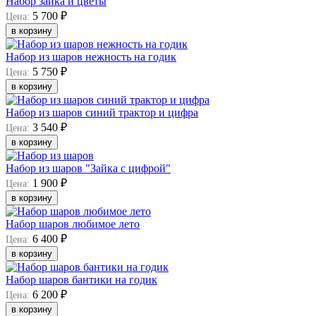
Набор зайка и цветы
5 700 ₽
Цена:
в корзину
Набор из шаров нежность на годик
5 750 ₽
Цена:
в корзину
Набор из шаров синий трактор и цифра
3 540 ₽
Цена:
в корзину
Набор из шаров "Зайка с цифрой"
1 900 ₽
Цена:
в корзину
Набор шаров любимое лето
6 400 ₽
Цена:
в корзину
Набор шаров бантики на годик
6 200 ₽
Цена:
в корзину