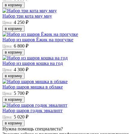
в корзину
Набор три кота миу миу
4 250 ₽
Цена:
в корзину
Набор из шаров Ёжик на прогулке
6 800 ₽
Цена:
в корзину
Набор из шаров кошка на год
4 300 ₽
Цена:
в корзину
Набор шаров мишка в облаке
5 700 ₽
Цена:
в корзину
Набор шаров годик эвкалипт
5 020 ₽
Цена:
в корзину
Нужна помощь специалиста?