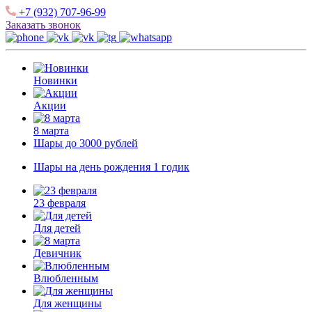
+7 (932) 707-96-99
Заказать звонок
Новинки
Акции
8 марта
Шары до 3000 рублей
Шары на день рождения 1 годик
23 февраля
Для детей
Девичник
Влюбленным
Для женщины