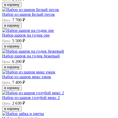
в корзину
Набор из шаров Белый песок
7 700 ₽
Цена:
в корзину
Набор шаров на годик one
5 500 ₽
Цена:
в корзину
Набор шаров на годик бежевый
6 200 ₽
Цена:
в корзину
Набор из шаров микс ежик
7 400 ₽
Цена:
в корзину
Набор из шаров голубой микс 2
2 630 ₽
Цена:
в корзину