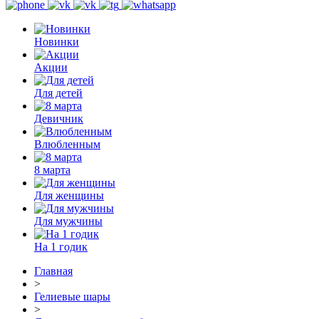
Новинки
Акции
Для детей
Девичник
Влюбленным
8 марта
Для женщины
Для мужчины
На 1 годик
Главная
>
Гелиевые шары
>