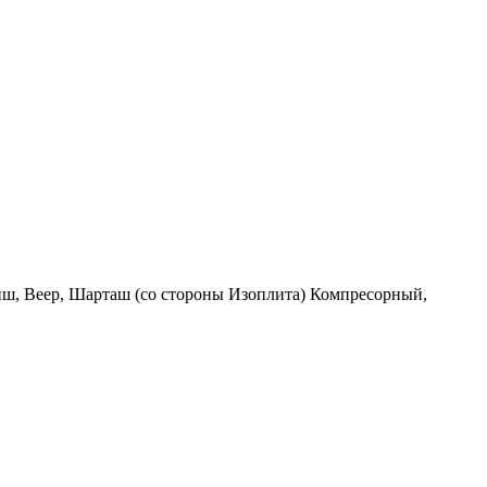
иш, Веер, Шарташ (со стороны Изоплита) Компресорный,