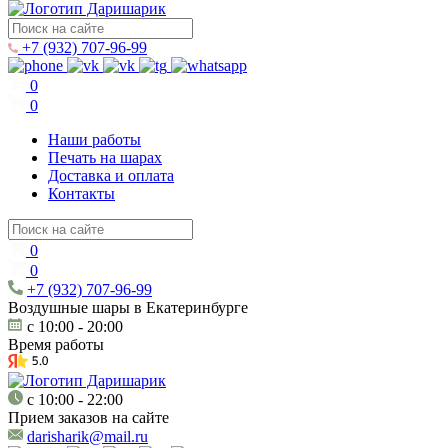
+7 (932) 707-96-99
0
0
Наши работы
Печать на шарах
Доставка и оплата
Контакты
0
0
+7 (932) 707-96-99
Воздушные шары в Екатеринбурге
c 10:00 - 20:00
Время работы
c 10:00 - 22:00
Прием заказов на сайте
darisharik@mail.ru