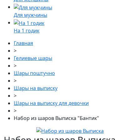
Для мужчины
На 1 годик
Главная
>
Гелиевые шары
>
Шары поштучно
>
Шары на выписку
>
Шары на выписку для девочки
>
Набор из шаров Выписка "Бантик"
Набор из шаров Выписка