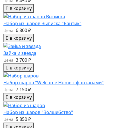
6 450 ₽
Цена:
в корзину
Набор из шаров Выписка "Бантик"
6 800 ₽
Цена:
в корзину
Зайка и звезда
3 700 ₽
Цена:
в корзину
Набор шаров "Welcome Home с фонтанами"
7 150 ₽
Цена:
в корзину
Набор из шаров "Волшебство"
5 850 ₽
Цена:
в корзину