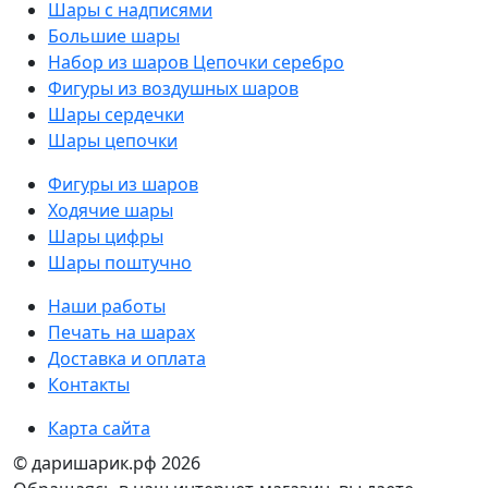
Шары с надписями
Большие шары
Набор из шаров Цепочки серебро
Фигуры из воздушных шаров
Шары сердечки
Шары цепочки
Фигуры из шаров
Ходячие шары
Шары цифры
Шары поштучно
Наши работы
Печать на шарах
Доставка и оплата
Контакты
Карта сайта
© даришарик.рф 2026