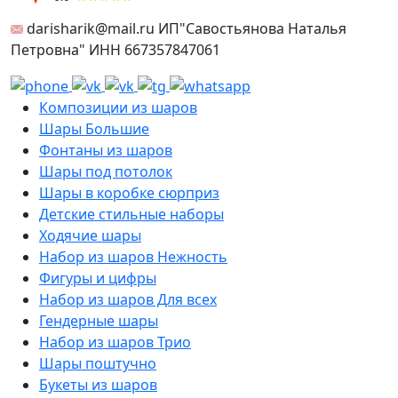
darisharik@mail.ru ИП"Савостьянова Наталья
Петровна" ИНН 667357847061
Композиции из шаров
Шары Большие
Фонтаны из шаров
Шары под потолок
Шары в коробке сюрприз
Детские стильные наборы
Ходячие шары
Набор из шаров Нежность
Фигуры и цифры
Набор из шаров Для всех
Гендерные шары
Набор из шаров Трио
Шары поштучно
Букеты из шаров