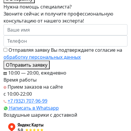
Нужна помощь специалиста?
Звоните сейчас и получите профессиональную
консультацию от нашего эксперта!
Отправляя заявку Вы подтверждаете согласие на
обработку персональных данных
ОТправить заявку
10:00 — 20:00, ежедневно
Время работы
Прием заказов на сайте
c 10:00-22:00
+7 (932) 707-96-99
Написать в Whatsapp
Воздушные шарики с доставкой