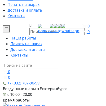
Печать на шарах
Доставка и оплата
Контакты
0
☰
0
Наши работы
Печать на шарах
Доставка и оплата
Контакты
0
0
+7 (932) 707-96-99
Воздушные шары в Екатеринбурге
c 10:00 - 20:00
Время работы