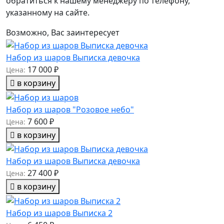
обратиться к нашему менеджеру по телефону,
указанному на сайте.
Возможно, Вас заинтересует
Набор из шаров Выписка девочка
17 000 ₽
Цена:
в корзину
Набор из шаров "Розовое небо"
7 600 ₽
Цена:
в корзину
Набор из шаров Выписка девочка
27 400 ₽
Цена:
в корзину
Набор из шаров Выписка 2