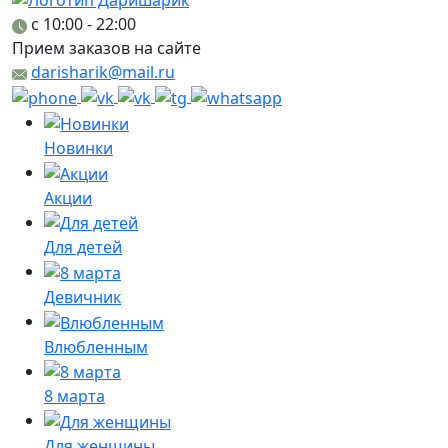
c 10:00 - 22:00
Прием заказов на сайте
darisharik@mail.ru
Новинки
Акции
Для детей
Девичник
Влюбленным
8 марта
Для женщины