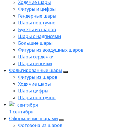
Ходячие шары
Фигуры и цифры
Гендерные шары
Шары поштучно
Букеты из шаров
Шары с надписями
Большие шары
Фигуры из воздушных шаров
Шары сердечки
Шары цепочки
Фольгированные шары
Фигуры из шаров
Ходячие шары
Шары цифры
Шары поштучно
1 сентября
Оформление шарами
Фотозона из шаров