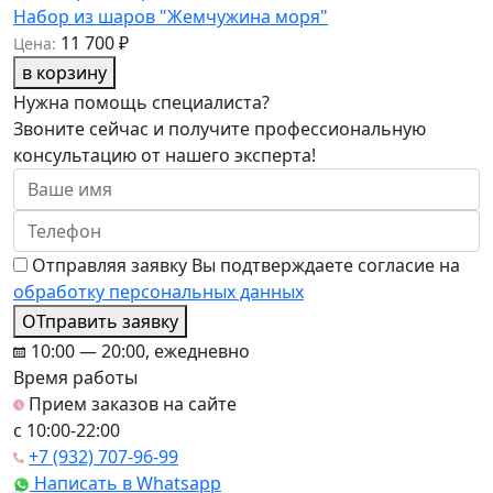
Набор из шаров "Жемчужина моря"
11 700 ₽
Цена:
в корзину
Нужна помощь специалиста?
Звоните сейчас и получите профессиональную
консультацию от нашего эксперта!
Отправляя заявку Вы подтверждаете согласие на
обработку персональных данных
ОТправить заявку
10:00 — 20:00, ежедневно
Время работы
Прием заказов на сайте
c 10:00-22:00
+7 (932) 707-96-99
Написать в Whatsapp