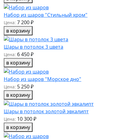
Набор из шаров "Стильный хром"
7 200 ₽
Цена:
в корзину
Шары в потолок 3 цвета
6 450 ₽
Цена:
в корзину
Набор из шаров "Морское дно"
5 250 ₽
Цена:
в корзину
Шары в потолок золотой эвкалипт
10 300 ₽
Цена:
в корзину