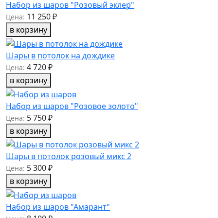
Набор из шаров "Розовый эклер"
11 250 ₽
Цена:
в корзину
Шары в потолок на дождике
4 720 ₽
Цена:
в корзину
Набор из шаров "Розовое золото"
5 750 ₽
Цена:
в корзину
Шары в потолок розовый микс 2
5 300 ₽
Цена:
в корзину
Набор из шаров "Амарант"