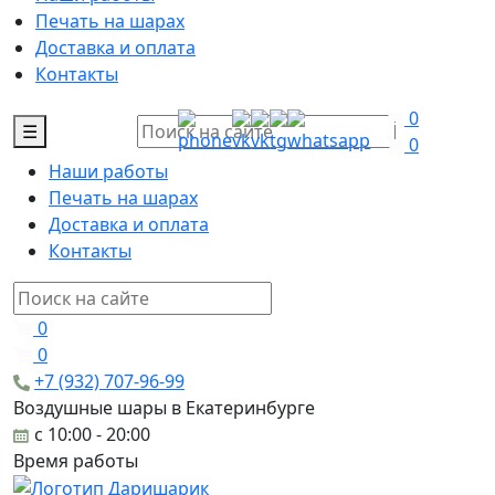
Печать на шарах
Доставка и оплата
Контакты
0
☰
0
Наши работы
Печать на шарах
Доставка и оплата
Контакты
0
0
+7 (932) 707-96-99
Воздушные шары в Екатеринбурге
c 10:00 - 20:00
Время работы