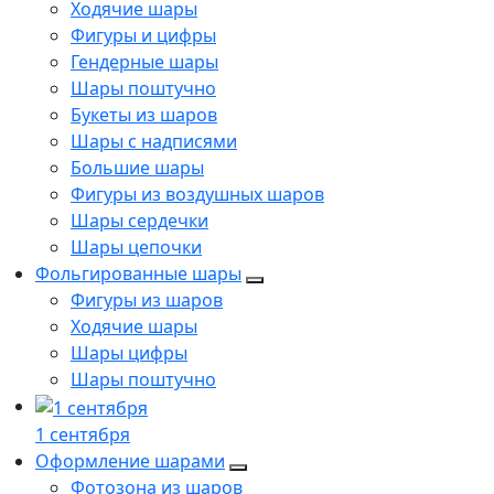
Ходячие шары
Фигуры и цифры
Гендерные шары
Шары поштучно
Букеты из шаров
Шары с надписями
Большие шары
Фигуры из воздушных шаров
Шары сердечки
Шары цепочки
Фольгированные шары
Фигуры из шаров
Ходячие шары
Шары цифры
Шары поштучно
1 сентября
Оформление шарами
Фотозона из шаров