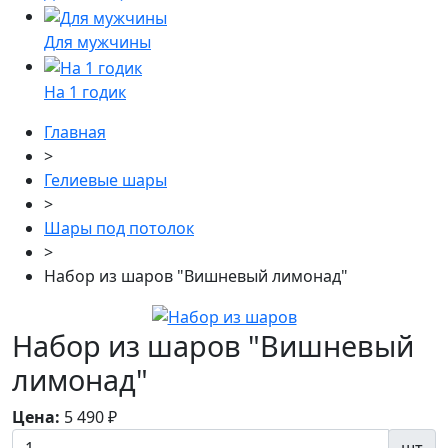
Для мужчины
На 1 годик
Главная
>
Гелиевые шары
>
Шары под потолок
>
Набор из шаров "Вишневый лимонад"
Набор из шаров "Вишневый
лимонад"
Цена:
5 490
₽