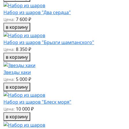
Набор из шаров "Два сердца"
7 600 ₽
Цена:
в корзину
Набор из шаров "Брызги шампанского"
8 350 ₽
Цена:
в корзину
Звезды хаки
5 000 ₽
Цена:
в корзину
Набор из шаров "Блеск моря"
10 000 ₽
Цена:
в корзину