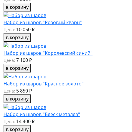
в корзину
Набор из шаров "Розовый кварц"
10 050 ₽
Цена:
в корзину
Набор из шаров "Королевский синий"
7 100 ₽
Цена:
в корзину
Набор из шаров "Красное золото"
5 850 ₽
Цена:
в корзину
Набор из шаров "Блеск металла"
14 400 ₽
Цена:
в корзину