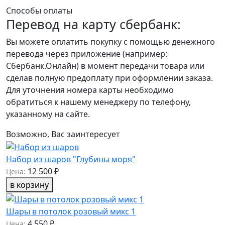
Способы оплаты
Перевод на карту сбербанк:
Вы можете оплатить покупку с помощью денежного
перевода через приложение (например:
Сбербанк.Онлайн) в момент передачи товара или
сделав полную предоплату при оформлении заказа.
Для уточнения номера карты необходимо
обратиться к нашему менеджеру по телефону,
указанному на сайте.
Возможно, Вас заинтересует
Набор из шаров "Глубины моря"
12 500 ₽
Цена:
в корзину
Шары в потолок розовый микс 1
4 550 ₽
Цена: