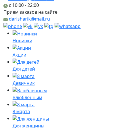
c 10:00 - 22:00
Прием заказов на сайте
darisharik@mail.ru
Новинки
Акции
Для детей
Девичник
Влюбленным
8 марта
Для женщины