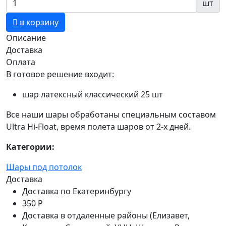
шт
в корзину
Описание
Доставка
Оплата
В готовое решение входит:
шар латексный классический 25 шт
Все наши шары обработаны специальным составом
Ultra Hi-Float, время полета шаров от 2-х дней.
Категории:
Шары под потолок
Доставка
Доставка по Екатеринбургу
350 Р
Доставка в отдаленные районы (Елизавет,