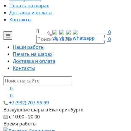
Печать на шарах
Доставка и оплата
Контакты
0
☰
0
Наши работы
Печать на шарах
Доставка и оплата
Контакты
0
0
+7 (932) 707-96-99
Воздушные шары в Екатеринбурге
c 10:00 - 20:00
Время работы