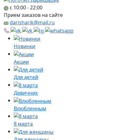
c 10:00 - 22:00
Прием заказов на сайте
darisharik@mail.ru
Новинки
Акции
Для детей
Девичник
Влюбленным
8 марта
Для женщины