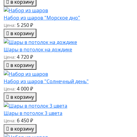
в корзину
Набор из шаров "Морское дно"
5 250 ₽
Цена:
в корзину
Шары в потолок на дождике
4 720 ₽
Цена:
в корзину
Набор из шаров "Солнечный день"
4 000 ₽
Цена:
в корзину
Шары в потолок 3 цвета
6 450 ₽
Цена:
в корзину