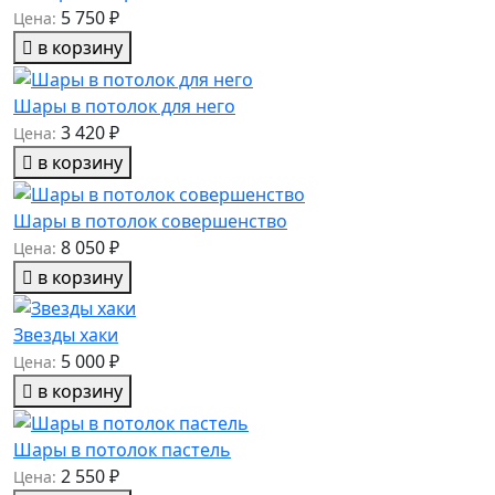
5 750 ₽
Цена:
в корзину
Шары в потолок для него
3 420 ₽
Цена:
в корзину
Шары в потолок совершенство
8 050 ₽
Цена:
в корзину
Звезды хаки
5 000 ₽
Цена:
в корзину
Шары в потолок пастель
2 550 ₽
Цена: