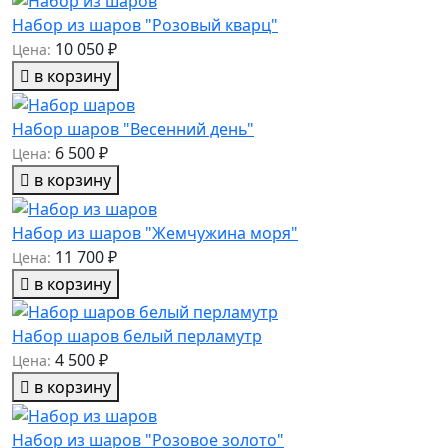
Набор из шаров "Розовый кварц"
10 050 ₽
Цена:
в корзину
Набор шаров "Весенний день"
6 500 ₽
Цена:
в корзину
Набор из шаров "Жемчужина моря"
11 700 ₽
Цена:
в корзину
Набор шаров белый перламутр
4 500 ₽
Цена:
в корзину
Набор из шаров "Розовое золото"