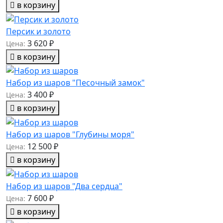
в корзину
Персик и золото
3 620 ₽
Цена:
в корзину
Набор из шаров "Песочный замок"
3 400 ₽
Цена:
в корзину
Набор из шаров "Глубины моря"
12 500 ₽
Цена:
в корзину
Набор из шаров "Два сердца"
7 600 ₽
Цена:
в корзину