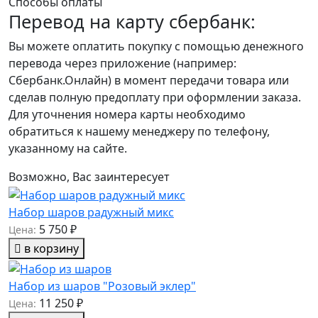
Способы оплаты
Перевод на карту сбербанк:
Вы можете оплатить покупку с помощью денежного
перевода через приложение (например:
Сбербанк.Онлайн) в момент передачи товара или
сделав полную предоплату при оформлении заказа.
Для уточнения номера карты необходимо
обратиться к нашему менеджеру по телефону,
указанному на сайте.
Возможно, Вас заинтересует
Набор шаров радужный микс
5 750 ₽
Цена:
в корзину
Набор из шаров "Розовый эклер"
11 250 ₽
Цена: