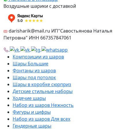
Воздушные шарики с доставкой
darisharik@mail.ru ИП"Савостьянова Наталья
Петровна" ИНН 667357847061
Композиции из шаров
Шары Большие
Фонтаны из шаров
Шары под потолок
Шары в коробке сюрприз
Детские стильные наборы
Ходячие шары
Набор из шаров Нежность
Фигуры и цифры
Набор из шаров Для всех
Гендерные шары