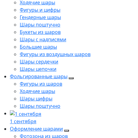
Ходячие шары
Фигуры и цифры
Гендерные шары
Шары поштучно
Букеты из шаров
Шары с надписями
Большие шары
Фигуры из воздушных шаров
Шары сердечки
Шары цепочки
Фольгированные шары
Фигуры из шаров
Ходячие шары
Шары цифры
Шары поштучно
1 сентября
Оформление шарами
Фотозона из шаров