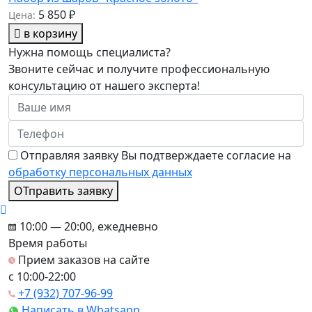
5 850 ₽
Цена:
в корзину
Нужна помощь специалиста?
Звоните сейчас и получите профессиональную
консультацию от нашего эксперта!
Отправляя заявку Вы подтверждаете согласие на
обработку персональных данных
ОТправить заявку
10:00 — 20:00, ежедневно
Время работы
Прием заказов на сайте
c 10:00-22:00
+7 (932) 707-96-99
Написать в Whatsapp