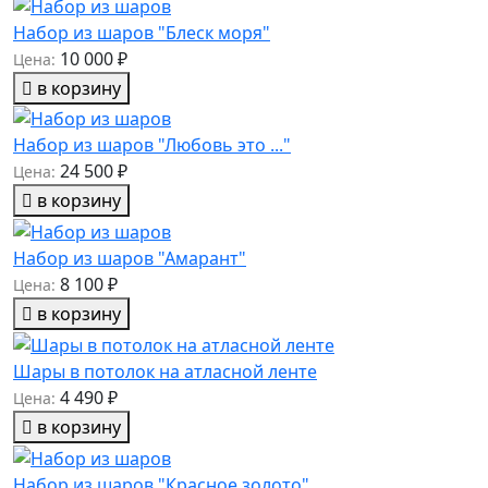
Набор из шаров "Блеск моря"
10 000 ₽
Цена:
в корзину
Набор из шаров "Любовь это ..."
24 500 ₽
Цена:
в корзину
Набор из шаров "Амарант"
8 100 ₽
Цена:
в корзину
Шары в потолок на атласной ленте
4 490 ₽
Цена:
в корзину
Набор из шаров "Красное золото"