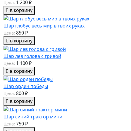
1 200 ₽
Цена:
в корзину
Шар глобус весь мир в твоих руках
850 ₽
Цена:
в корзину
Шар лев голова с гривой
1 100 ₽
Цена:
в корзину
Шар орден победы
800 ₽
Цена:
в корзину
Шар синий трактор мини
750 ₽
Цена: