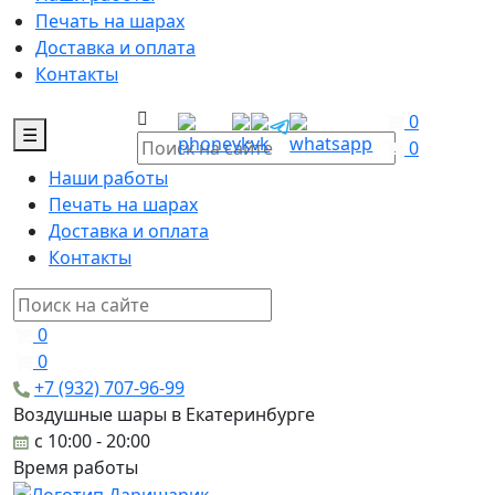
Печать на шарах
Доставка и оплата
Контакты
0
☰
0
Наши работы
Печать на шарах
Доставка и оплата
Контакты
0
0
+7 (932) 707-96-99
Воздушные шары в Екатеринбурге
c 10:00 - 20:00
Время работы