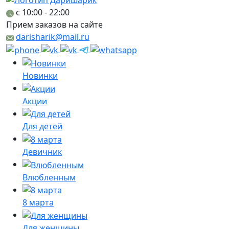
c 10:00 - 22:00
Прием заказов на сайте
darisharik@mail.ru
Новинки
Акции
Для детей
Девичник
Влюбленным
8 марта
Для женщины