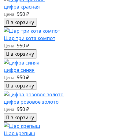
цифра красная
950 ₽
Цена:
в корзину
Шар три кота компот
950 ₽
Цена:
в корзину
цифра синяя
950 ₽
Цена:
в корзину
цифра розовое золото
950 ₽
Цена:
в корзину
Шар крепыш