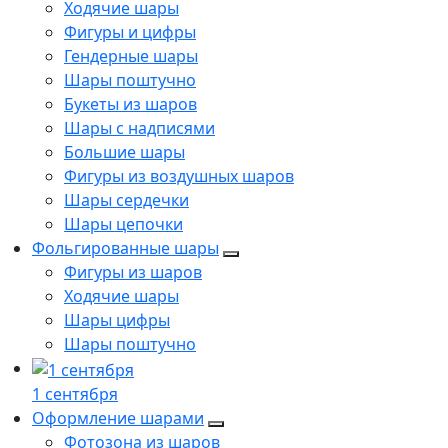
Ходячие шары
Фигуры и цифры
Гендерные шары
Шары поштучно
Букеты из шаров
Шары с надписями
Большие шары
Фигуры из воздушных шаров
Шары сердечки
Шары цепочки
Фольгированные шары
Фигуры из шаров
Ходячие шары
Шары цифры
Шары поштучно
1 сентября
Оформление шарами
Фотозона из шаров