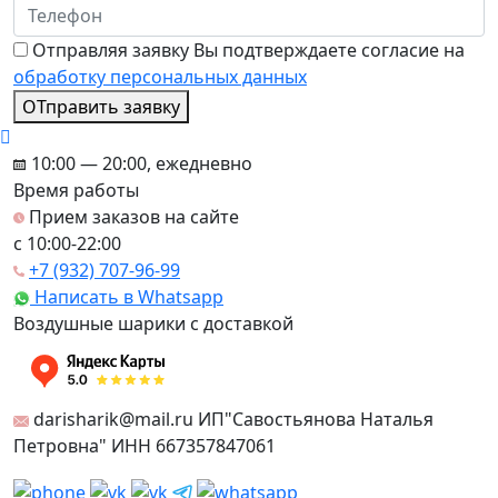
Отправляя заявку Вы подтверждаете согласие на
обработку персональных данных
ОТправить заявку
10:00 — 20:00, ежедневно
Время работы
Прием заказов на сайте
c 10:00-22:00
+7 (932) 707-96-99
Написать в Whatsapp
Воздушные шарики с доставкой
darisharik@mail.ru ИП"Савостьянова Наталья
Петровна" ИНН 667357847061