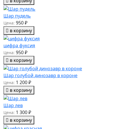
в корзину
Шар пудель
950 ₽
Цена:
в корзину
цифра фуксия
950 ₽
Цена:
в корзину
Шар голубой динозавр в короне
1 200 ₽
Цена:
в корзину
Шар лев
1 300 ₽
Цена:
в корзину