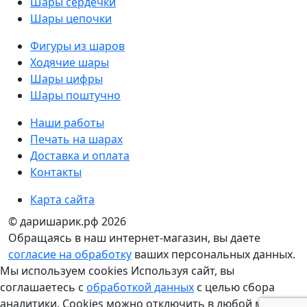
Шары сердечки
Шары цепочки
Фигуры из шаров
Ходячие шары
Шары цифры
Шары поштучно
Наши работы
Печать на шарах
Доставка и оплата
Контакты
Карта сайта
© даришарик.рф 2026
Обращаясь в наш интернет-магазин, вы даете
согласие на обработку
ваших персональных данных.
Мы используем cookies Используя сайт, вы
соглашаетесь с
обработкой данных
с целью сбора
аналитики. Cookies можно отключить в любой момент в