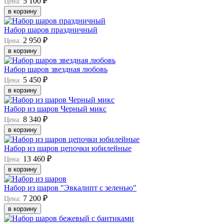
5 100 ₽
Цена:
в корзину
Набор шаров праздничный
2 950 ₽
Цена:
в корзину
Набор шаров звездная любовь
5 450 ₽
Цена:
в корзину
Набор из шаров Черный микс
8 340 ₽
Цена:
в корзину
Набор из шаров цепочки юбилейные
13 460 ₽
Цена:
в корзину
Набор из шаров "Эвкалипт с зеленью"
7 200 ₽
Цена:
в корзину