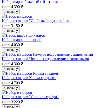
Набор шаров бежевый с бантиками
4 390 ₽
Цена:
в корзину
Набор из шаров "Любимый грустный кот
3 150 ₽
Цена:
в корзину
Набор шаров шикарной
4 030 ₽
Цена:
в корзину
Набор из шаров Нежное поздравление с животными
4 300 ₽
Цена:
в корзину
Набор из шаров Кошка градиент
4 700 ₽
Цена:
в корзину
Набор из шаров "Сияние серебра"
3 220 ₽
Цена:
в корзину