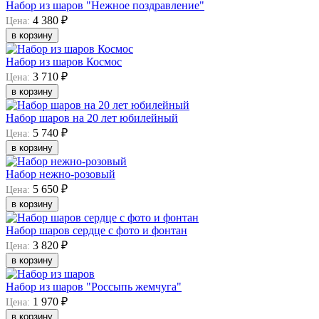
Набор из шаров "Нежное поздравление"
4 380 ₽
Цена:
в корзину
Набор из шаров Космос
3 710 ₽
Цена:
в корзину
Набор шаров на 20 лет юбилейный
5 740 ₽
Цена:
в корзину
Набор нежно-розовый
5 650 ₽
Цена:
в корзину
Набор шаров сердце с фото и фонтан
3 820 ₽
Цена:
в корзину
Набор из шаров "Россыпь жемчуга"
1 970 ₽
Цена:
в корзину