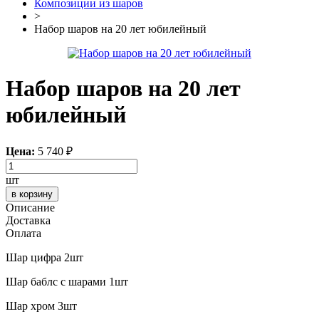
Композиции из шаров
>
Набор шаров на 20 лет юбилейный
Набор шаров на 20 лет
юбилейный
Цена:
5 740
₽
шт
в корзину
Описание
Доставка
Оплата
Шар цифра 2шт
Шар баблс с шарами 1шт
Шар хром 3шт