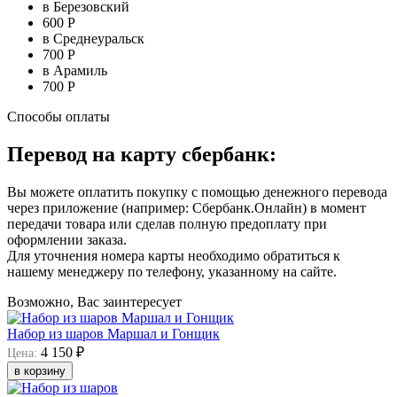
в Березовский
600 Р
в Среднеуральск
700 Р
в Арамиль
700 Р
Способы оплаты
Перевод на карту сбербанк:
Вы можете оплатить покупку с помощью денежного перевода
через приложение (например: Сбербанк.Онлайн) в момент
передачи товара или сделав полную предоплату при
оформлении заказа.
Для уточнения номера карты необходимо обратиться к
нашему менеджеру по телефону, указанному на сайте.
Возможно, Вас заинтересует
Набор из шаров Маршал и Гонщик
4 150 ₽
Цена:
в корзину