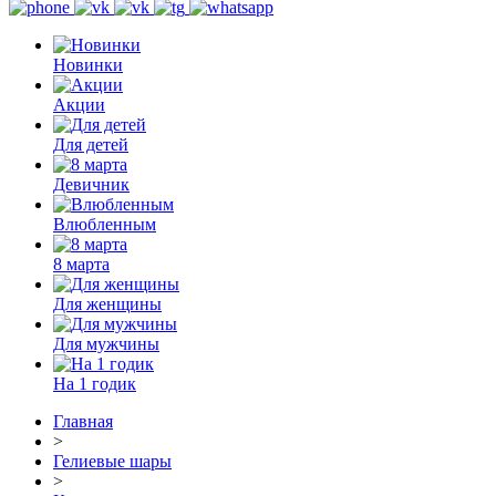
Новинки
Акции
Для детей
Девичник
Влюбленным
8 марта
Для женщины
Для мужчины
На 1 годик
Главная
>
Гелиевые шары
>