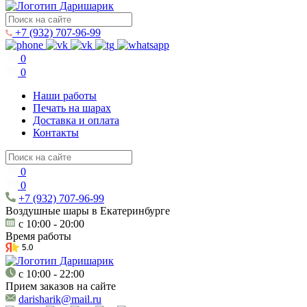
+7 (932) 707-96-99
0
0
Наши работы
Печать на шарах
Доставка и оплата
Контакты
0
0
+7 (932) 707-96-99
Воздушные шары в Екатеринбурге
c 10:00 - 20:00
Время работы
c 10:00 - 22:00
Прием заказов на сайте
darisharik@mail.ru