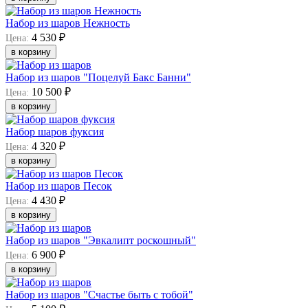
Набор из шаров Нежность
4 530 ₽
Цена:
в корзину
Набор из шаров "Поцелуй Бакс Банни"
10 500 ₽
Цена:
в корзину
Набор шаров фуксия
4 320 ₽
Цена:
в корзину
Набор из шаров Песок
4 430 ₽
Цена:
в корзину
Набор из шаров "Эвкалипт роскошный"
6 900 ₽
Цена:
в корзину
Набор из шаров "Счастье быть с тобой"