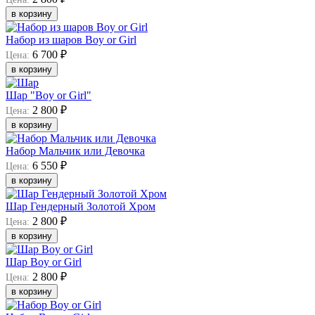
в корзину
Набор из шаров Boy or Girl
6 700 ₽
Цена:
в корзину
Шар "Boy or Girl"
2 800 ₽
Цена:
в корзину
Набор Мальчик или Девочка
6 550 ₽
Цена:
в корзину
Шар Гендерный Золотой Хром
2 800 ₽
Цена:
в корзину
Шар Boy or Girl
2 800 ₽
Цена:
в корзину