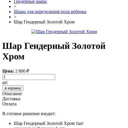
Гендерные шары
>
Шары для определения пола ребенка
>
Шар Гендерный Золотой Хром
Шар Гендерный Золотой
Хром
Цена:
2 800
₽
шт
в корзину
Описание
Доставка
Оплата
В готовое решение входит:
Шар Гендерный Золотой Хром 1шт