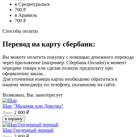
в Среднеуральск
700 Р
в Арамиль
700 Р
Способы оплаты
Перевод на карту сбербанк:
Вы можете оплатить покупку с помощью денежного перевода
через приложение (например: Сбербанк.Онлайн) в момент
передачи товара или сделав полную предоплату при
оформлении заказа.
Для уточнения номера карты необходимо обратиться к
нашему менеджеру по телефону, указанному на сайте.
Возможно, Вас заинтересует
Шар "Мальчик или Девочка"
2 800 ₽
Цена:
в корзину
Шар Гендерный черный
2 800 ₽
Цена: