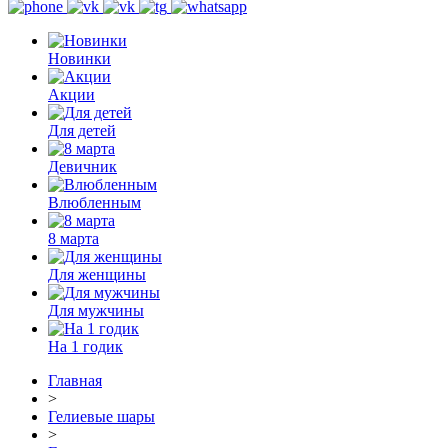
Новинки
Акции
Для детей
Девичник
Влюбленным
8 марта
Для женщины
Для мужчины
На 1 годик
Главная
>
Гелиевые шары
>