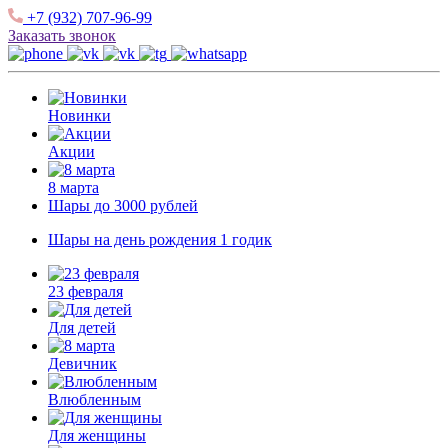
+7 (932) 707-96-99
Заказать звонок
Новинки
Акции
8 марта
Шары до 3000 рублей
Шары на день рождения 1 годик
23 февраля
Для детей
Девичник
Влюбленным
Для женщины