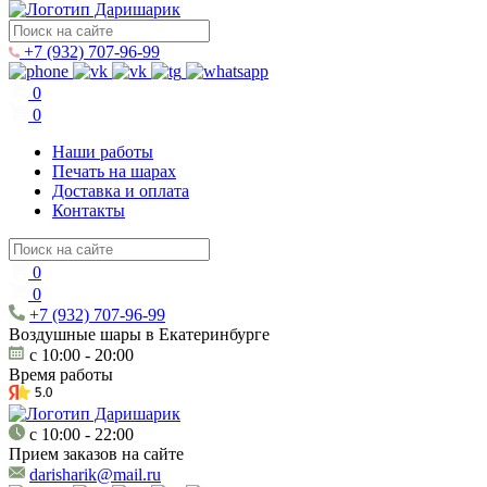
+7 (932) 707-96-99
0
0
Наши работы
Печать на шарах
Доставка и оплата
Контакты
0
0
+7 (932) 707-96-99
Воздушные шары в Екатеринбурге
c 10:00 - 20:00
Время работы
c 10:00 - 22:00
Прием заказов на сайте
darisharik@mail.ru