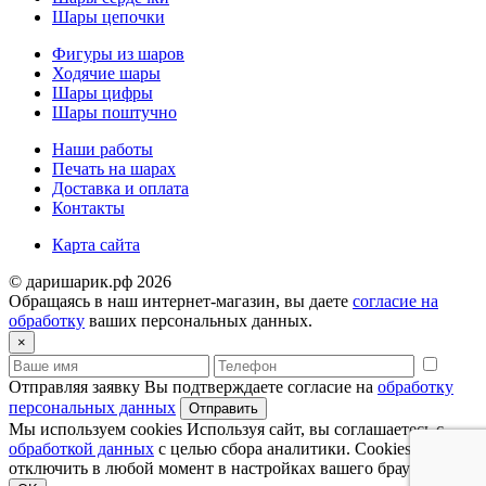
Шары цепочки
Фигуры из шаров
Ходячие шары
Шары цифры
Шары поштучно
Наши работы
Печать на шарах
Доставка и оплата
Контакты
Карта сайта
© даришарик.рф 2026
Обращаясь в наш интернет-магазин, вы даете
согласие на
обработку
ваших персональных данных.
×
Отправляя заявку Вы подтверждаете согласие на
обработку
персональных данных
Отправить
Мы используем cookies Используя сайт, вы соглашаетесь с
обработкой данных
с целью сбора аналитики. Cookies можно
отключить в любой момент в настройках вашего браузера.