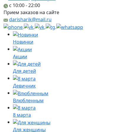
c 10:00 - 22:00
Прием заказов на сайте
darisharik@mail.ru
Новинки
Акции
Для детей
Девичник
Влюбленным
8 марта
Для женщины