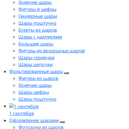
Ходячие шары
Фигуры и цифры
Гендерные шары
Шары поштучно
Букеты из шаров
Шары с надписями
Большие шары
Фигуры из воздушных шаров
Шары сердечки
Шары цепочки
Фольгированные шары
Фигуры из шаров
Ходячие шары
Шары цифры
Шары поштучно
1 сентября
Оформление шарами
Фотозона из шаров