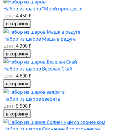
Набор из шаров "Моей принцессе"
4 450 ₽
Цена:
в корзину
Набор из шаров Маша в радуге
4 300 ₽
Цена:
в корзину
Набор из шаров Весёлая Скай
4 690 ₽
Цена:
в корзину
Набор из шаров зверята
5 500 ₽
Цена:
в корзину
Набор из шаров Солнечный со слоненком