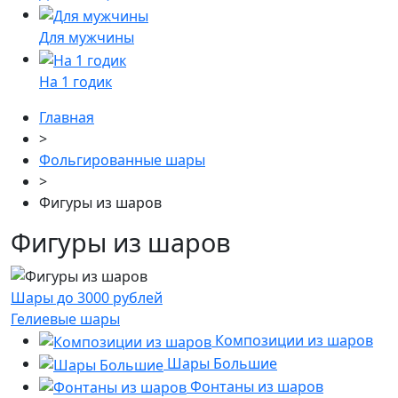
Для мужчины
На 1 годик
Главная
>
Фольгированные шары
>
Фигуры из шаров
Фигуры из шаров
Шары до 3000 рублей
Гелиевые шары
Композиции из шаров
Шары Большие
Фонтаны из шаров