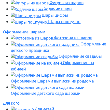
Фигуры из шаров
Ходячие шары
Шары цифры
Шары поштучно
Оформление шарами
Фотозона из шаров
Оформление
детского праздника
Оформление свадьбы
Оформление на
юбилей
Оформление шарами выписки из роддома
Оформление детского сада шарами
Для кого
Для детей