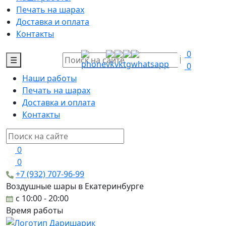
Печать на шарах
Доставка и оплата
Контакты
0
☰
0
Наши работы
Печать на шарах
Доставка и оплата
Контакты
0
0
+7 (932) 707-96-99
Воздушные шары в Екатеринбурге
c 10:00 - 20:00
Время работы