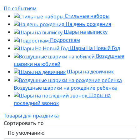
По событиям
Стильные наборы
На день рождения
Шары на выписку
Подросткам
Шары На Новый Год
Воздушные
шарики на юбилей
Шары на девичник
Воздушные шарики на рождение ребенка
Шары на
последний звонок
Товары для праздника
Сортировать по