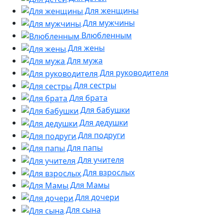
Для женщины
Для мужчины
Влюбленным
Для жены
Для мужа
Для руководителя
Для сестры
Для брата
Для бабушки
Для дедушки
Для подруги
Для папы
Для учителя
Для взрослых
Для Мамы
Для дочери
Для сына