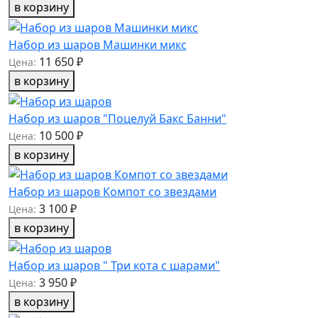
в корзину
Набор из шаров Машинки микс
11 650 ₽
Цена:
в корзину
Набор из шаров "Поцелуй Бакс Банни"
10 500 ₽
Цена:
в корзину
Набор из шаров Компот со звездами
3 100 ₽
Цена:
в корзину
Набор из шаров " Три кота с шарами"
3 950 ₽
Цена:
в корзину