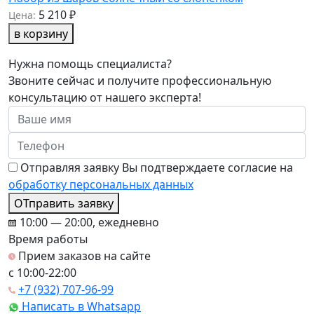
5 210 ₽
Цена:
в корзину
Нужна помощь специалиста?
Звоните сейчас и получите профессиональную
консультацию от нашего эксперта!
Отправляя заявку Вы подтверждаете согласие на
обработку персональных данных
ОТправить заявку
10:00 — 20:00, ежедневно
Время работы
Прием заказов на сайте
c 10:00-22:00
+7 (932) 707-96-99
Написать в Whatsapp