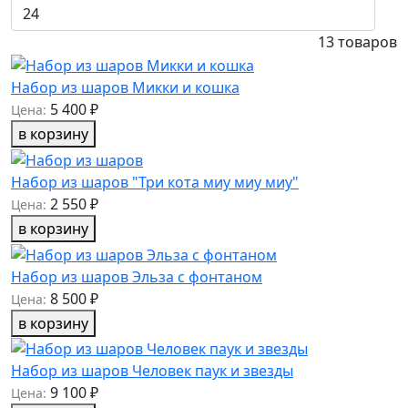
13
товаров
Набор из шаров Микки и кошка
5 400 ₽
Цена:
в корзину
Набор из шаров "Три кота миу миу миу"
2 550 ₽
Цена:
в корзину
Набор из шаров Эльза с фонтаном
8 500 ₽
Цена:
в корзину
Набор из шаров Человек паук и звезды
9 100 ₽
Цена: