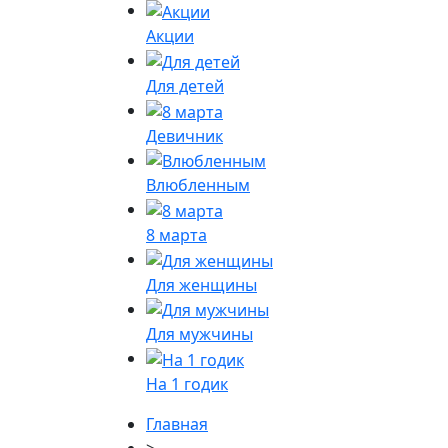
Акции
Для детей
Девичник
Влюбленным
8 марта
Для женщины
Для мужчины
На 1 годик
Главная