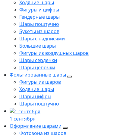
Ходячие шары
Фигуры и цифры
Гендерные шары
Шары поштучно
Букеты из шаров
Шары с надписями
Большие шары
Фигуры из воздушных шаров
Шары сердечки
Шары цепочки
Фольгированные шары
Фигуры из шаров
Ходячие шары
Шары цифры
Шары поштучно
1 сентября
Оформление шарами
Фотозона из шаров