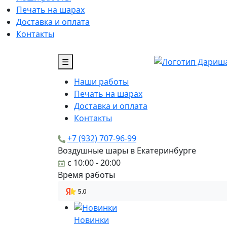
Печать на шарах
Доставка и оплата
Контакты
☰
Наши работы
Печать на шарах
Доставка и оплата
Контакты
+7 (932) 707-96-99
Воздушные шары в Екатеринбурге
c 10:00 - 20:00
Время работы
Новинки